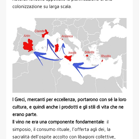
colonizzazione su larga scala.
I Greci, mercanti per eccellenza, portarono con sé la loro
cultura, e quindi anche i prodotti e gli stili di vita che ne
erano parte.
Il vino ne era una componente fondamentale
: il
simposio, il consumo rituale, l’offerta agli dei, la
sacralità dell’ospite accolto con libagioni collettive,