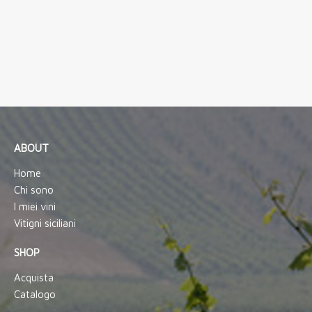
ABOUT
Home
Chi sono
I miei vini
Vitigni siciliani
SHOP
Acquista
Catalogo