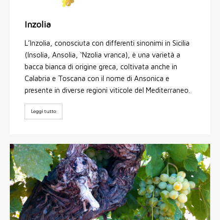
Inzolia
L’Inzolia, conosciuta con differenti sinonimi in Sicilia
(Insolia, Ansolia, ‘Nzolia vranca), è una varietà a
bacca bianca di origine greca, coltivata anche in
Calabria e Toscana con il nome di Ansonica e
presente in diverse regioni viticole del Mediterraneo.
Leggi tutto