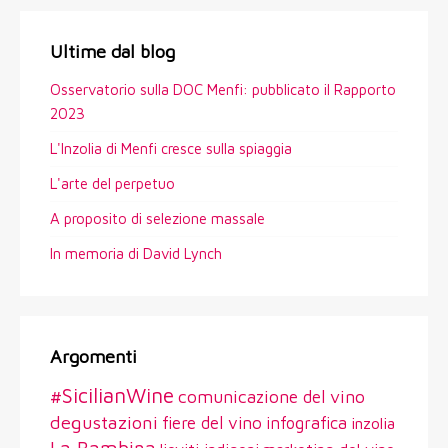
Ultime dal blog
Osservatorio sulla DOC Menfi: pubblicato il Rapporto
2023
L'Inzolia di Menfi cresce sulla spiaggia
L'arte del perpetuo
A proposito di selezione massale
In memoria di David Lynch
Argomenti
#SicilianWine
comunicazione del vino
degustazioni
fiere del vino
infografica
inzolia
La Bambina