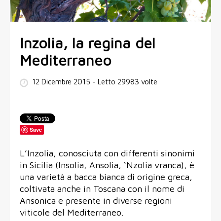
Inzolia, la regina del
Mediterraneo
12 Dicembre 2015
- Letto 29983 volte
Save
L’Inzolia, conosciuta con differenti sinonimi
in Sicilia (Insolia, Ansolia, ‘Nzolia vranca), è
una varietà a bacca bianca di origine greca,
coltivata anche in Toscana con il nome di
Ansonica e presente in diverse regioni
viticole del Mediterraneo.