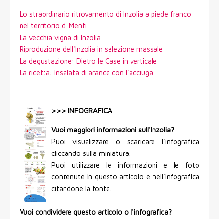
Lo straordinario ritrovamento di Inzolia a piede franco
nel territorio di Menfi
La vecchia vigna di Inzolia
Riproduzione dell'Inzolia in selezione massale
La degustazione: Dietro le Case in verticale
La ricetta: Insalata di arance con l'acciuga
>>> INFOGRAFICA
Vuoi maggiori informazioni sull'Inzolia?
Puoi visualizzare o scaricare l'infografica
cliccando sulla miniatura.
Puoi utilizzare le informazioni e le foto
contenute in questo articolo e nell'infografica
citandone la fonte.
Vuoi condividere questo articolo o l'infografica?