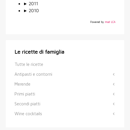
►
2011
►
2010
Powered by
mod LCA
Le ricette di famiglia
Tutte le ricette
Antipasti e contorni
Merende
Primi piatti
Secondi piatti
Wine cocktails