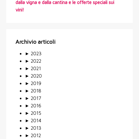
dalla vigna e dalla cantina e le offerte speciali sui
vini!
Archivio articoli
►
2023
►
2022
►
2021
►
2020
►
2019
►
2018
►
2017
►
2016
►
2015
►
2014
►
2013
►
2012