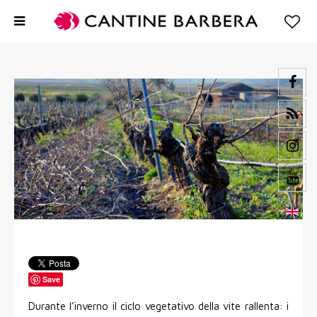
Save
Durante l’inverno il ciclo vegetativo della vite rallenta: i