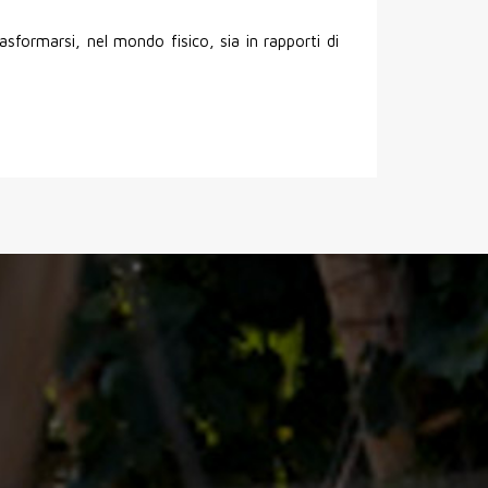
asformarsi, nel mondo fisico, sia in rapporti di