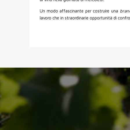
Un modo affascinante per costruire una
bran
lavoro che in straordinarie opportunità di confr