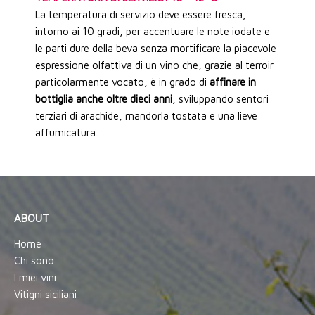
La temperatura di servizio deve essere fresca,
intorno ai 10 gradi, per accentuare le note iodate e
le parti dure della beva senza mortificare la piacevole
espressione olfattiva di un vino che, grazie al terroir
particolarmente vocato, è in grado di
affinare in
bottiglia anche oltre dieci anni
, sviluppando sentori
terziari di arachide, mandorla tostata e una lieve
affumicatura.
ABOUT
Home
Chi sono
I miei vini
Vitigni siciliani