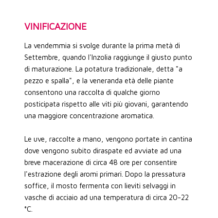
VINIFICAZIONE
La vendemmia si svolge durante la prima metà di
Settembre, quando l'Inzolia raggiunge il giusto punto
di maturazione. La potatura tradizionale, detta "a
pezzo e spalla", e la veneranda età delle piante
consentono una raccolta di qualche giorno
posticipata rispetto alle viti più giovani, garantendo
una maggiore concentrazione aromatica.
Le uve, raccolte a mano, vengono portate in cantina
dove vengono subito diraspate ed avviate ad una
breve macerazione di circa 48 ore per consentire
l'estrazione degli aromi primari. Dopo la pressatura
soffice, il mosto fermenta con lieviti selvaggi in
vasche di acciaio ad una temperatura di circa 20-22
°C.