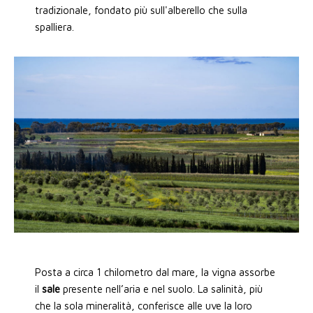
tradizionale, fondato più sull'alberello che sulla
spalliera.
Posta a circa 1 chilometro dal mare, la vigna assorbe
il
sale
presente nell’aria e nel suolo. La salinità, più
che la sola mineralità, conferisce alle uve la loro