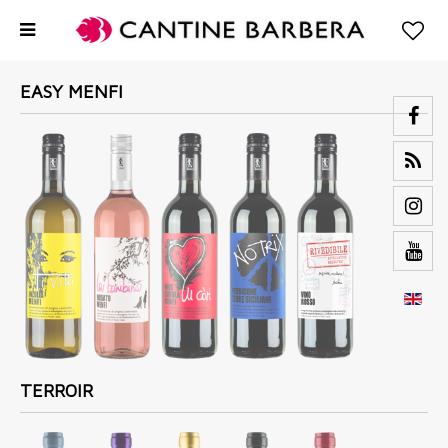
EASY MENFI
TERROIR