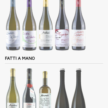
FATTI A MANO