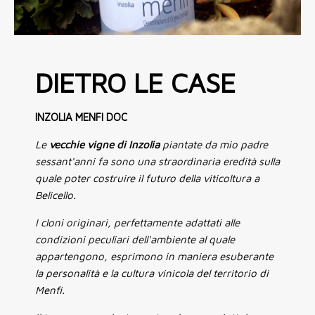
DIETRO LE CASE
INZOLIA MENFI DOC
Le
vecchie vigne di Inzolia
piantate da mio padre
sessant'anni fa sono una straordinaria eredità sulla
quale poter costruire il futuro della viticoltura a
Belicello.
I cloni originari, perfettamente adattati alle
condizioni peculiari dell'ambiente al quale
appartengono, esprimono in maniera esuberante
la personalità e la cultura vinicola del territorio di
Menfi.