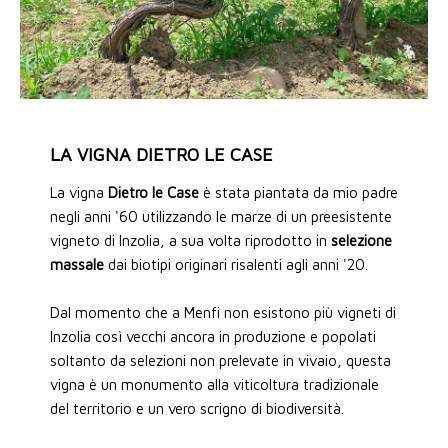
LA VIGNA DIETRO LE CASE
La vigna
Dietro le Case
è stata piantata da mio padre
negli anni '60 utilizzando le marze di un preesistente
vigneto di Inzolia, a sua volta riprodotto in
selezione
massale
dai biotipi originari risalenti agli anni '20.
Dal momento che a Menfi non esistono più vigneti di
Inzolia così vecchi ancora in produzione e popolati
soltanto da selezioni non prelevate in vivaio, questa
vigna è un monumento alla viticoltura tradizionale
del territorio e un vero scrigno di biodiversità.