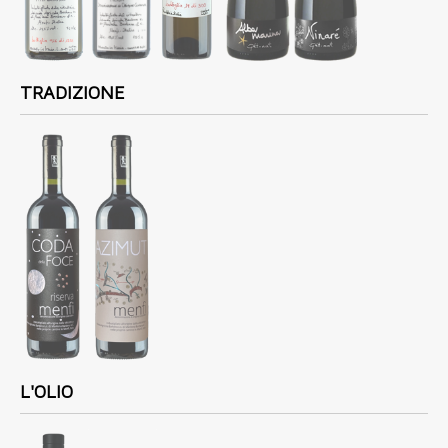
TRADIZIONE
L'OLIO