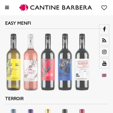
EASY MENFI
TERROIR