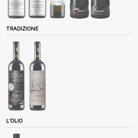
TRADIZIONE
L'OLIO