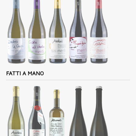
FATTI A MANO