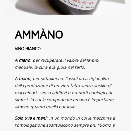
AMMÀNO
VINO BIANCO
A mano
, per recuperare il valore del lavoro
manuale, la cura e la gioia nel farlo.
A mano
, per sottolineare l'assoluta artigianalità
della produzione di un vino fatto senza ausilio di
macchinari, senza additivi o prodotti enologici di
sintesi, in cui la componente umana è importante
almeno quanto quella naturale.
Solo uva e mani
: in un mondo in cui le macchine e
l'omologazione sostituiscono sempre più l'uomo e