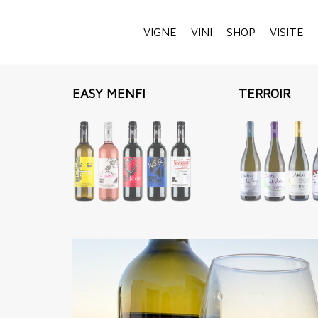
VIGNE
VINI
SHOP
VISITE
EASY MENFI
TERROIR