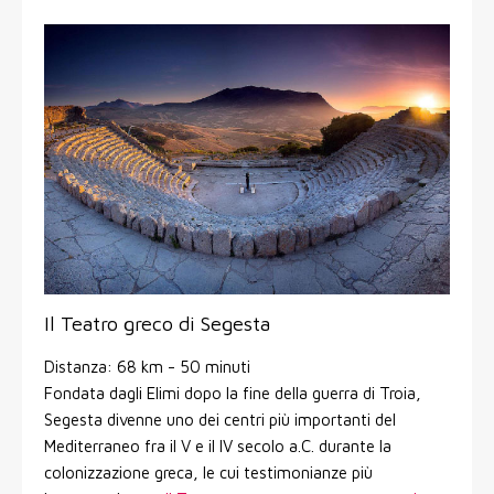
Il Teatro greco di Segesta
Distanza: 68 km - 50 minuti
Fondata dagli Elimi dopo la fine della guerra di Troia,
Segesta divenne uno dei centri più importanti del
Mediterraneo fra il V e il IV secolo a.C. durante la
colonizzazione greca, le cui testimonianze più