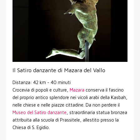
Il Satiro danzante di Mazara del Vallo
Distanza: 42 km - 40 minuti
Crocevia di popoli e culture,
Mazara
conserva il fascino
del proprio antico splendore nei vicoli arabi della Kasbah,
nelle chiese e nelle piazze cittadine. Da non perdere il
Museo del Satiro danzante
, straordinaria statua bronzea
attribuita alla scuola di Prassitele, allestito presso la
Chiesa di S. Egidio.