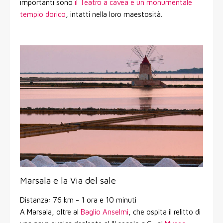
importanti sono
il Teatro a cavea e un monumentale
tempio dorico
, intatti nella loro maestosità.
Marsala e la Via del sale
Distanza: 76 km - 1 ora e 10 minuti
A Marsala, oltre al
Baglio Anselmi
, che ospita il relitto di