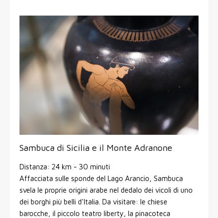
Sambuca di Sicilia e il Monte Adranone
Distanza: 24 km - 30 minuti
Affacciata sulle sponde del Lago Arancio, Sambuca
svela le proprie origini arabe nel dedalo dei vicoli di uno
dei borghi più belli d'Italia. Da visitare: le chiese
barocche, il piccolo teatro liberty, la pinacoteca