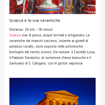
Sciacca e le sue ceramiche
Distanza: 20 km - 18 minuti
Sciacca
vive di pesca, acque termali e artigianato. Le
ceramiche dei maestri saccensi, insieme ai gioielli di
prezioso corallo, sono esposte nelle pittoresche
botteghe del centro storico. Da visitare: il Castello Luna,
il Palazzo Steripinto, le numerose chiese barocche e il
Santuario di S. Calogero, con le grotte vaporose.