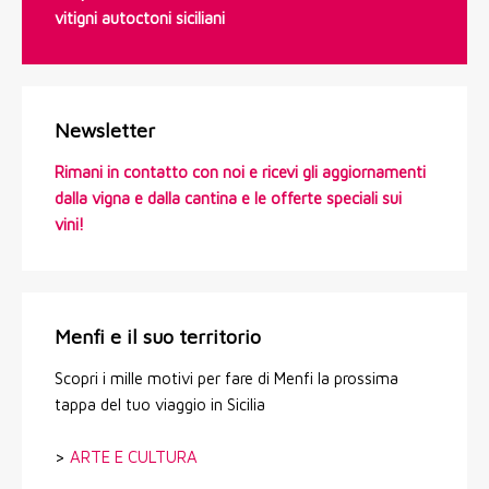
vitigni autoctoni siciliani
Newsletter
Rimani in contatto con noi e ricevi gli aggiornamenti
dalla vigna e dalla cantina e le offerte speciali sui
vini!
Menfi e il suo territorio
Scopri i mille motivi per fare di Menfi la prossima
tappa del tuo viaggio in Sicilia
>
ARTE E CULTURA