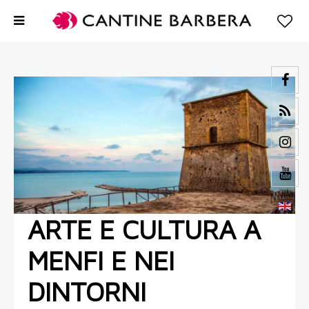
ARTE E CULTURA A
MENFI E NEI
DINTORNI