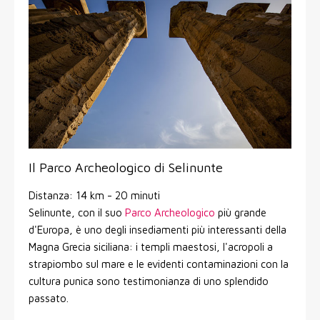
Il Parco Archeologico di Selinunte
Distanza: 14 km - 20 minuti
Selinunte, con il suo
Parco Archeologico
più grande
d'Europa, è uno degli insediamenti più interessanti della
Magna Grecia siciliana: i templi maestosi, l'acropoli a
strapiombo sul mare e le evidenti contaminazioni con la
cultura punica sono testimonianza di uno splendido
passato.