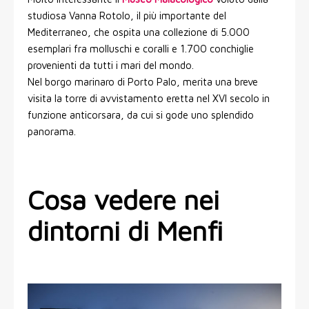
studiosa Vanna Rotolo, il più importante del
Mediterraneo, che ospita una collezione di 5.000
esemplari fra molluschi e coralli e 1.700 conchiglie
provenienti da tutti i mari del mondo.
Nel borgo marinaro di Porto Palo, merita una breve
visita la torre di avvistamento eretta nel XVI secolo in
funzione anticorsara, da cui si gode uno splendido
panorama.
Cosa vedere nei
dintorni di Menfi