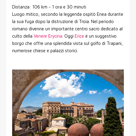
Distanza: 106 km - 1 ora e 30 minuti
Luogo mitico, secondo la leggenda ospitò Enea durante
la sua fuga dopo la distruzione di Troia. Nel periodo
romano divenne un importante centro sacro dedicato al
culto della
Venere Erycina
. Oggi
Erice
è un suggestivo
borgo che offre una splendida vista sul golfo di Trapani,
numerose chiese e palazzi storici.