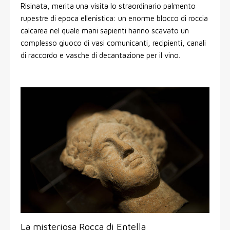
Risinata, merita una visita lo straordinario palmento
rupestre di epoca ellenistica: un enorme blocco di roccia
calcarea nel quale mani sapienti hanno scavato un
complesso giuoco di vasi comunicanti, recipienti, canali
di raccordo e vasche di decantazione per il vino.
La misteriosa Rocca di Entella