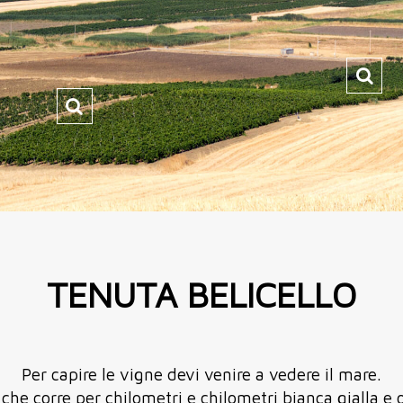
TENUTA BELICELLO
Per capire le vigne devi venire a vedere il mare.
 che corre per chilometri e chilometri bianca gialla e 