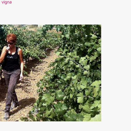
a vigna