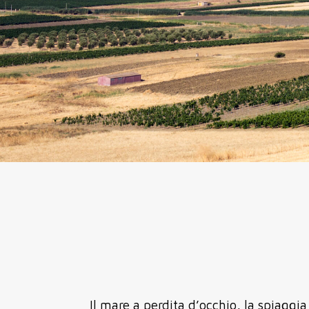
Il mare a perdita d’occhio, la spiaggia