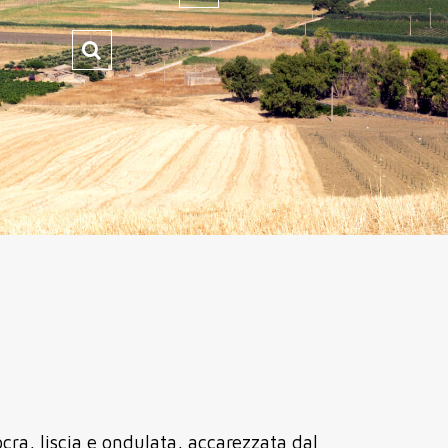
ocra, liscia e ondulata, accarezzata dal