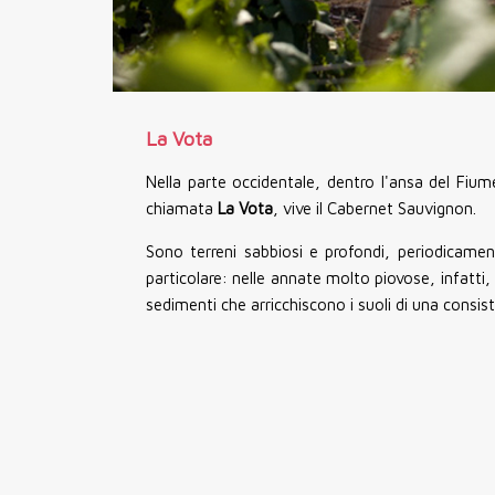
La Vota
Nella parte occidentale, dentro l'ansa del Fiu
chiamata
La Vota
, vive il Cabernet Sauvignon.
Sono terreni sabbiosi e profondi, periodicam
particolare: nelle annate molto piovose, infatti,
sedimenti che arricchiscono i suoli di una consis