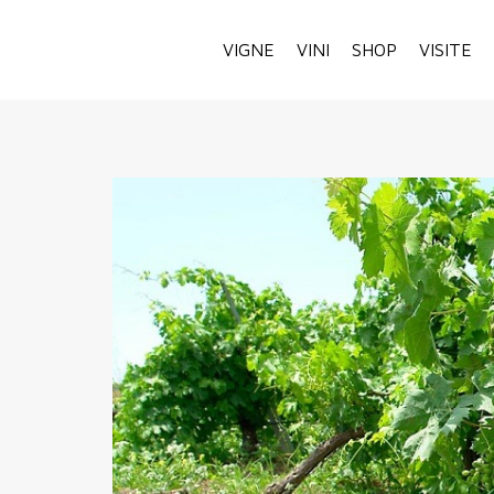
VIGNE
VINI
SHOP
VISITE