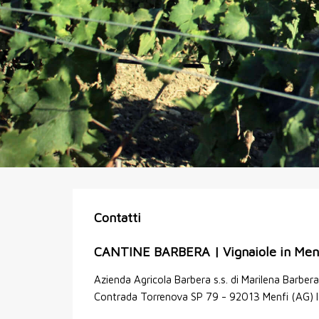
Contatti
CANTINE BARBERA | Vignaiole in Men
Azienda Agricola Barbera s.s. di Marilena Barbera
Contrada Torrenova SP 79 - 92013 Menfi (AG) It