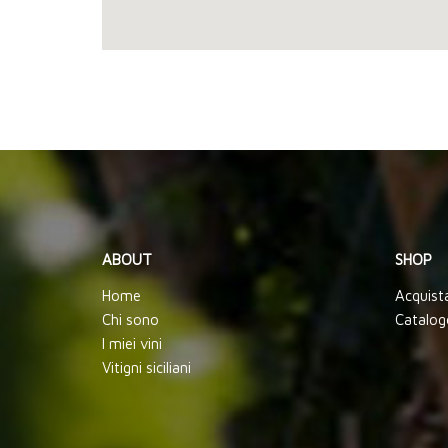
ABOUT
SHOP
Home
Acquist
Chi sono
Catalog
I miei vini
Vitigni siciliani