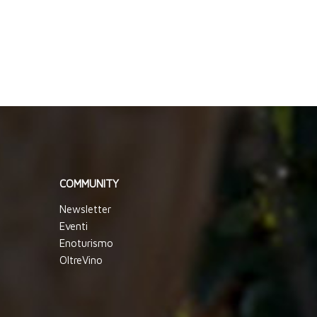
COMMUNITY
Newsletter
Eventi
Enoturismo
OltreVino