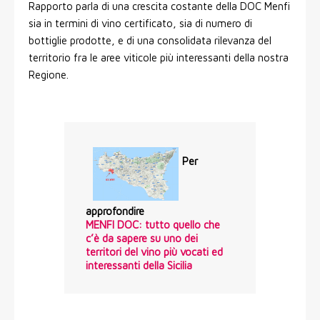
Rapporto parla di una crescita costante della DOC Menfi
sia in termini di vino certificato, sia di numero di
bottiglie prodotte, e di una consolidata rilevanza del
territorio fra le aree viticole più interessanti della nostra
Regione.
Per
approfondire
MENFI DOC: tutto quello che
c’è da sapere su uno dei
territori del vino più vocati ed
interessanti della Sicilia