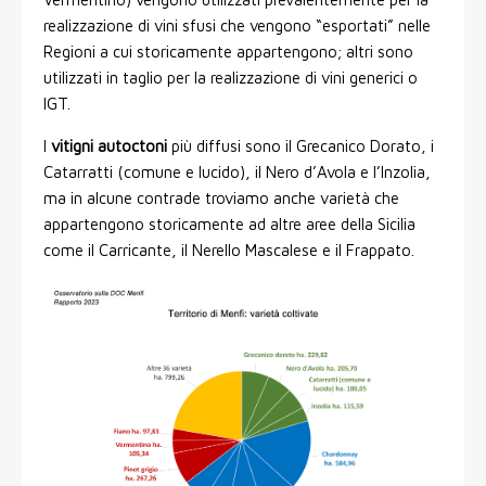
realizzazione di vini sfusi che vengono “esportati” nelle
Regioni a cui storicamente appartengono; altri sono
utilizzati in taglio per la realizzazione di vini generici o
IGT.
I
vitigni autoctoni
più diffusi sono il Grecanico Dorato, i
Catarratti (comune e lucido), il Nero d’Avola e l’Inzolia,
ma in alcune contrade troviamo anche varietà che
appartengono storicamente ad altre aree della Sicilia
come il Carricante, il Nerello Mascalese e il Frappato.