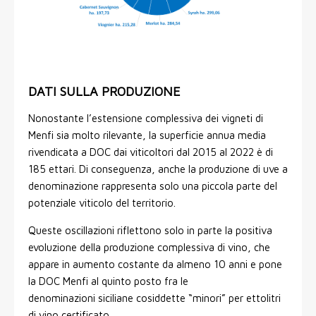
DATI SULLA PRODUZIONE
Nonostante l’estensione complessiva dei vigneti di
Menfi sia molto rilevante, la superficie annua media
rivendicata a DOC dai viticoltori dal 2015 al 2022 è di
185 ettari. Di conseguenza, anche la produzione di uve a
denominazione rappresenta solo una piccola parte del
potenziale viticolo del territorio.
Queste oscillazioni riflettono solo in parte la positiva
evoluzione della produzione complessiva di vino, che
appare in aumento costante da almeno 10 anni e pone
la DOC Menfi al quinto posto fra le
denominazioni siciliane cosiddette “minori” per ettolitri
di vino certificato.