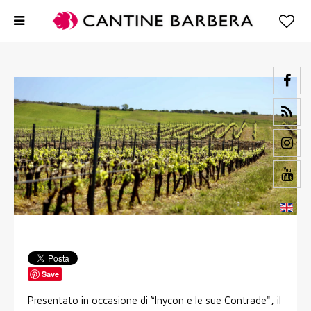
Save
Presentato in occasione di “Inycon e le sue Contrade", il