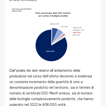
Dall’analisi dei dati relativi all’andamento della
produzione nel corso dell’ultimo decennio si evidenzia
un costante incremento della quantità di vino a
denominazione prodotto nel territorio, sia in termini di
numero di certificati DOC Menfi emessi, sia di numero
delle bottiglie complessivamente prodotte, che hanno
superato nel 2022 le 608.000 unità.