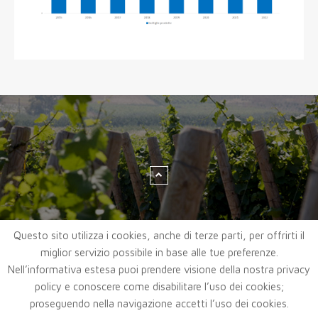
Questo sito utilizza i cookies, anche di terze parti, per offrirti il
miglior servizio possibile in base alle tue preferenze.
Nell’informativa estesa puoi prendere visione della nostra privacy
policy e conoscere come disabilitare l’uso dei cookies;
proseguendo nella navigazione accetti l’uso dei cookies.