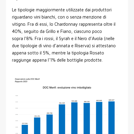
Le tipologie maggiormente utilizzate dai produttori
riguardano vini bianchi, con o senza menzione di
vitigno. Fra di essi, lo Chardonnay rappresenta oltre il
40%, seguito da Grillo e Fiano, ciascuno poco
sopra l’8%. Fra i rossi, il Syrah e il Nero d’Avola (nelle
due tipologie di vino d’annata e Riserva) si attestano
appena sotto il 5%, mentre la tipologia Rosato
raggiunge appena l’1% delle bottiglie prodotte.