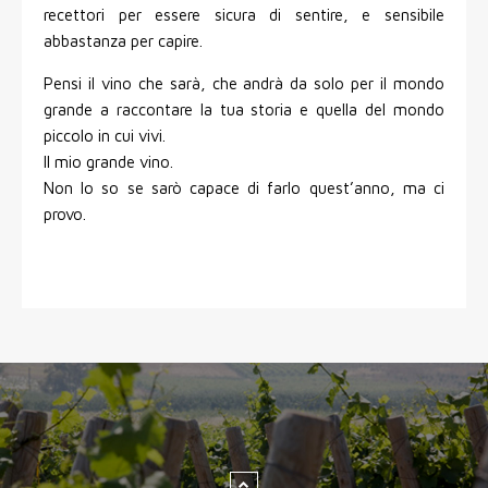
recettori per essere sicura di sentire, e sensibile
abbastanza per capire.
Pensi il vino che sarà, che andrà da solo per il mondo
grande a raccontare la tua storia e quella del mondo
piccolo in cui vivi.
Il mio grande vino.
Non lo so se sarò capace di farlo quest’anno, ma ci
provo.