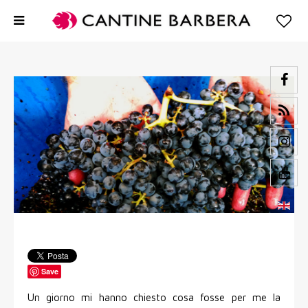
Save
Un giorno mi hanno chiesto cosa fosse per me la