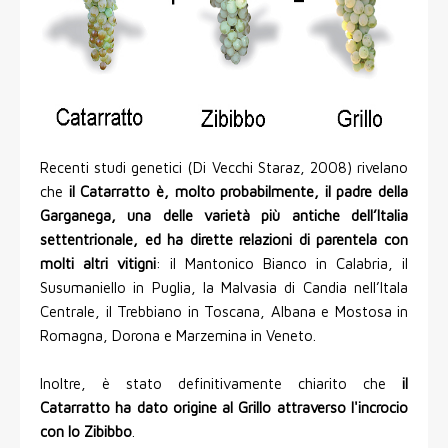
Recenti studi genetici (Di Vecchi Staraz, 2008) rivelano
che
il Catarratto è, molto probabilmente, il padre della
Garganega, una delle varietà più antiche dell’Italia
settentrionale, ed ha dirette relazioni di parentela con
molti altri vitigni
: il Mantonico Bianco in Calabria, il
Susumaniello in Puglia, la Malvasia di Candia nell’Itala
Centrale, il Trebbiano in Toscana, Albana e Mostosa in
Romagna, Dorona e Marzemina in Veneto.
Inoltre, è stato definitivamente chiarito che
il
Catarratto ha dato origine al Grillo attraverso l'incrocio
con lo Zibibbo
.