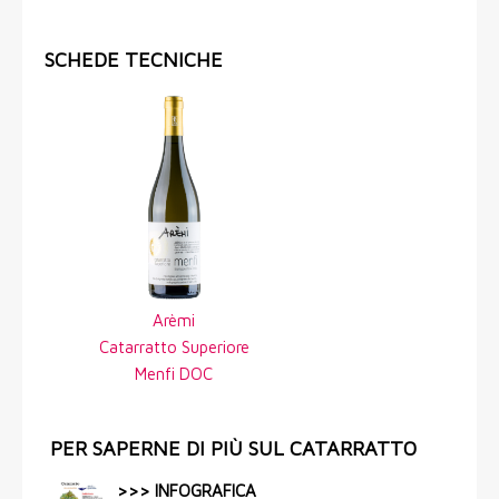
SCHEDE TECNICHE
Arèmi
Catarratto Superiore
Menfi DOC
PER SAPERNE DI PIÙ SUL CATARRATTO
>>> INFOGRAFICA