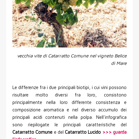
vecchia vite di Catarratto Comune nel vigneto Belìce
di Mare
Le differenze fra i due principali biotipi, i cui vini possono
risultare molto diversi fra loro, consistono
principalmente nella loro differente consistenza e
composizione aromatica e nel diverso accumulo dei
principali acidi contenuti nella polpa. Nell'infografica
sono riepilogate le principali caratteristiche del
Catarratto Comune
e del
Catarratto Lucido
>>> guarda