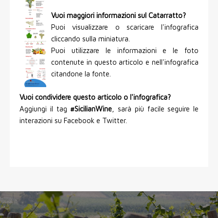
Vuoi maggiori informazioni sul Catarratto?
Puoi visualizzare o scaricare l'infografica
cliccando sulla miniatura.
Puoi utilizzare le informazioni e le foto
contenute in questo articolo e nell'infografica
citandone la fonte.
Vuoi condividere questo articolo o l'infografica?
Aggiungi il tag
#SicilianWine
, sarà più facile seguire le
interazioni su Facebook e Twitter.