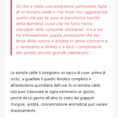
So che è stata una produzione particolare figlia
di un'annata calda e che forse non rappresenta
quello che per te sono le peculiarità tipiche
della Bambina (cosa che ha fatto molto
discutere nella comunità vinixiana), ma a noi
ha entusiasmato questa produzione che per
forza della natura è andata in senso contrario e
ci tenevamo a dirtelo e a farti i complimenti
per questo piccolo grande capolavoro.”
Le annate calde ti insegnano un sacco di cose: prima di
tutto, a guardare il quadro fenolico completo e
all’evoluzione quotidiana dell’uva. In un’annata calda
non puoi trascurare la vigna nemmeno un giorno,
perché da un giorno all’altro lo stato dei grappoli
(turgore, acidità, concentrazione aromatica) può variare
drasticamente.