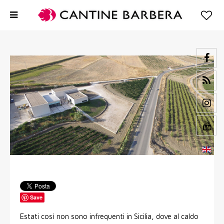
Save
Estati così non sono infrequenti in Sicilia, dove al caldo