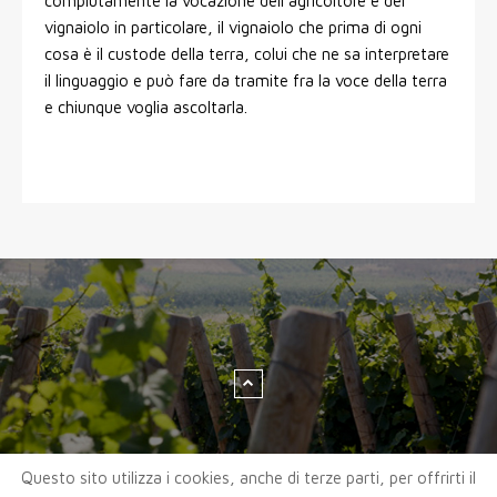
compiutamente la vocazione dell’agricoltore e del
vignaiolo in particolare, il vignaiolo che prima di ogni
cosa è il custode della terra, colui che ne sa interpretare
il linguaggio e può fare da tramite fra la voce della terra
e chiunque voglia ascoltarla.
Questo sito utilizza i cookies, anche di terze parti, per offrirti il