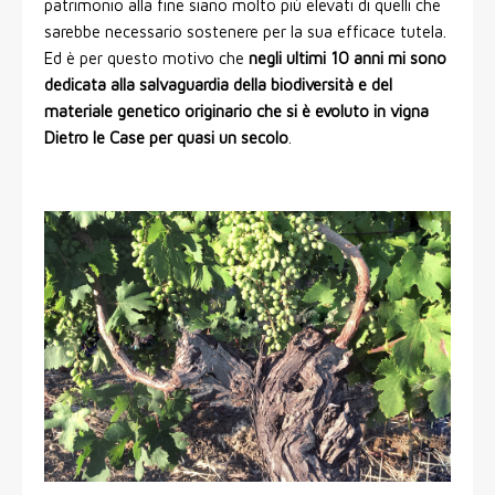
patrimonio alla fine siano molto più elevati di quelli che
sarebbe necessario sostenere per la sua efficace tutela.
Ed è per questo motivo che
negli ultimi 10 anni mi sono
dedicata alla salvaguardia della biodiversità e del
materiale genetico originario che si è evoluto in vigna
Dietro le Case per quasi un secolo
.