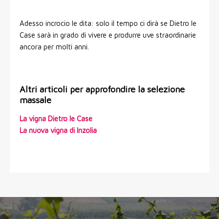
Adesso incrocio le dita: solo il tempo ci dirà se Dietro le
Case sarà in grado di vivere e produrre uve straordinarie
ancora per molti anni.
Altri articoli per approfondire la selezione
massale
La vigna Dietro le Case
La nuova vigna di Inzolia