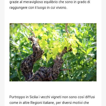
grazie al meraviglioso equilibrio che sono in grado di
raggiungere con il luogo in cui vivono.
Purtroppo in Sicilia i vecchi vigneti non sono così diffusi
come in altre Regioni italiane, per diversi motivi che