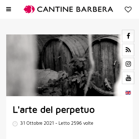
L'arte del perpetuo
31 Ottobre 2021
- Letto 2596 volte