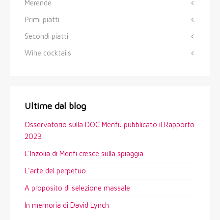
Merende
Primi piatti
Secondi piatti
Wine cocktails
Ultime dal blog
Osservatorio sulla DOC Menfi: pubblicato il Rapporto
2023
L'Inzolia di Menfi cresce sulla spiaggia
L'arte del perpetuo
A proposito di selezione massale
In memoria di David Lynch