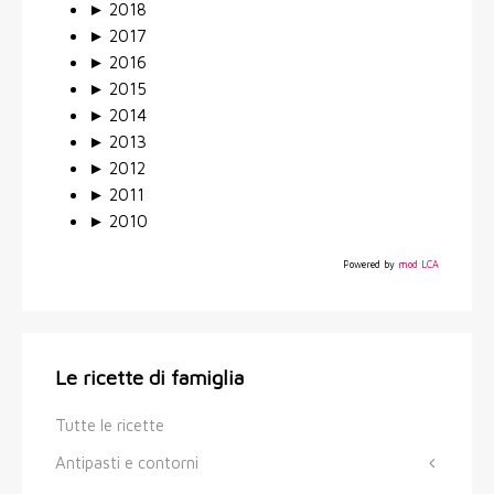
►
2018
►
2017
►
2016
►
2015
►
2014
►
2013
►
2012
►
2011
►
2010
Powered by
mod LCA
Le ricette di famiglia
Tutte le ricette
Antipasti e contorni