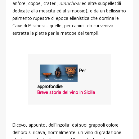
anfore, coppe, crateri,
oinochoai
ed altre suppellettili
dedicate alla mescita ed al simposio), e da un bellissimo
palmento rupestre di epoca ellenistica che domina le
Cave di Misilbesi – quelle, per capirci, da cui veniva
estratta la pietra per le metope dei templi.
Per
approfondire
Breve storia del vino in Sicilia
Dicevo, appunto, dell’Inzolia: dai suoi grappoli colore
dell’oro si ricava, normalmente, un vino di gradazione