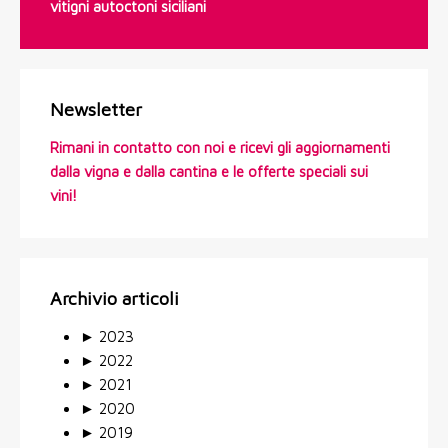
vitigni autoctoni siciliani
Newsletter
Rimani in contatto con noi e ricevi gli aggiornamenti
dalla vigna e dalla cantina e le offerte speciali sui
vini!
Archivio articoli
►
2023
►
2022
►
2021
►
2020
►
2019