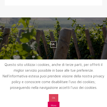
Questo sito utilizza i cookies, anche di terze parti, per offrirti il
miglior servizio possibile in base alle tue preferenze.
Nell’informativa estesa puoi prendere visione della nostra privacy
policy e conoscere come disabilitare l’uso dei cookies;
proseguendo nella navigazione accetti l’uso dei cookies.
Ok
More