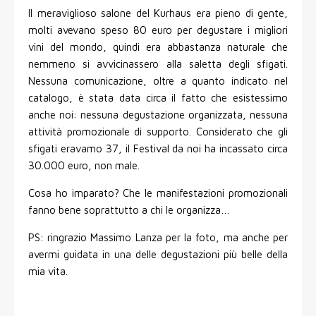
Il meraviglioso salone del Kurhaus era pieno di gente,
molti avevano speso 80 euro per degustare i migliori
vini del mondo, quindi era abbastanza naturale che
nemmeno si avvicinassero alla saletta degli sfigati.
Nessuna comunicazione, oltre a quanto indicato nel
catalogo, è stata data circa il fatto che esistessimo
anche noi: nessuna degustazione organizzata, nessuna
attività promozionale di supporto. Considerato che gli
sfigati eravamo 37, il Festival da noi ha incassato circa
30.000 euro, non male.
Cosa ho imparato? Che le manifestazioni promozionali
fanno bene soprattutto a chi le organizza…
PS: ringrazio Massimo Lanza per la foto, ma anche per
avermi guidata in una delle degustazioni più belle della
mia vita.