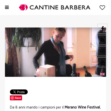
Save
Da 8 anni mando i campioni per il
Merano Wine Festival
,