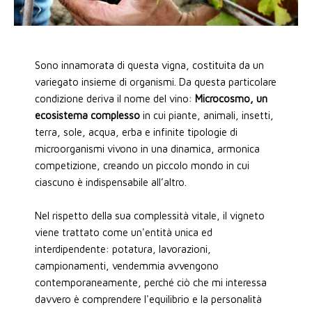
Sono innamorata di questa vigna, costituita da un
variegato insieme di organismi. Da questa particolare
condizione deriva il nome del vino:
Microcosmo, un
ecosistema complesso
in cui piante, animali, insetti,
terra, sole, acqua, erba e infinite tipologie di
microorganismi vivono in una dinamica, armonica
competizione, creando un piccolo mondo in cui
ciascuno è indispensabile all’altro.
Nel rispetto della sua complessità vitale, il vigneto
viene trattato come un'entità unica ed
interdipendente: potatura, lavorazioni,
campionamenti, vendemmia avvengono
contemporaneamente, perché ciò che mi interessa
davvero è comprendere l'equilibrio e la personalità