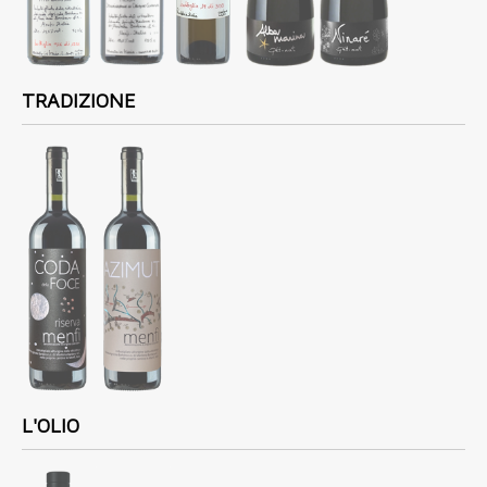
TRADIZIONE
L'OLIO