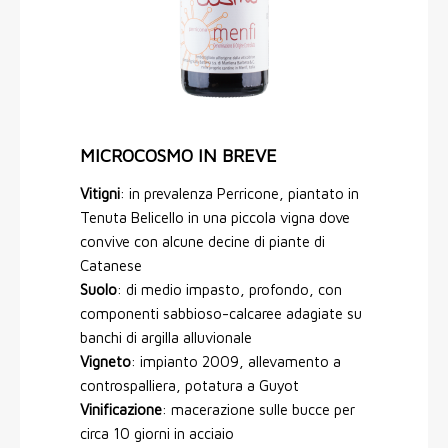
MICROCOSMO IN BREVE
Vitigni
: in prevalenza Perricone, piantato in
Tenuta Belicello in una piccola vigna dove
convive con alcune decine di piante di
Catanese
Suolo
: di medio impasto, profondo, con
componenti sabbioso-calcaree adagiate su
banchi di argilla alluvionale
Vigneto
: impianto 2009, allevamento a
controspalliera, potatura a Guyot
Vinificazione
: macerazione sulle bucce per
circa 10 giorni in acciaio