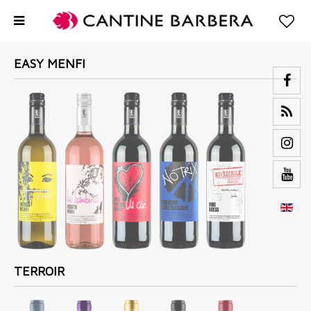
EASY MENFI
TERROIR