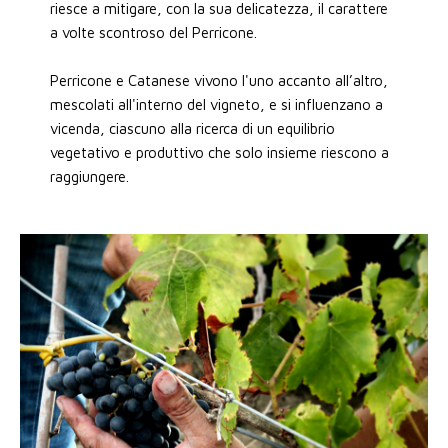
riesce a mitigare, con la sua delicatezza, il carattere
a volte scontroso del Perricone.
Perricone e Catanese vivono l'uno accanto all’altro,
mescolati all'interno del vigneto, e si influenzano a
vicenda, ciascuno alla ricerca di un equilibrio
vegetativo e produttivo che solo insieme riescono a
raggiungere.