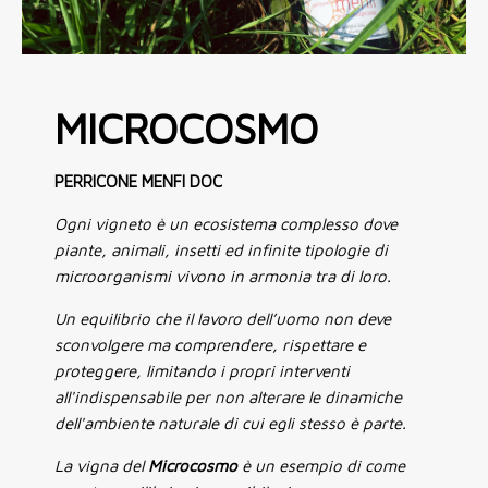
MICROCOSMO
PERRICONE MENFI DOC
Ogni vigneto è un ecosistema complesso dove
piante, animali, insetti ed infinite tipologie di
microorganismi vivono in armonia tra di loro.
Un equilibrio che il lavoro dell’uomo non deve
sconvolgere ma comprendere, rispettare e
proteggere, limitando i propri interventi
all'indispensabile per non alterare le dinamiche
dell'ambiente naturale di cui egli stesso è parte.
La vigna del
Microcosmo
è un esempio di come