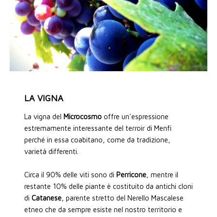
LA VIGNA
La vigna del
Microcosmo
offre un'espressione
estremamente interessante del terroir di Menfi
perché in essa coabitano, come da tradizione,
varietà differenti.
Circa il 90% delle viti sono di
Perricone
, mentre il
restante 10% delle piante è costituito da antichi cloni
di
Catanese
, parente stretto del Nerello Mascalese
etneo che da sempre esiste nel nostro territorio e