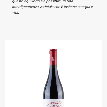
questo equilibrio sia possibile, in una
interdipendenza varietale che è insieme energia e
vita.