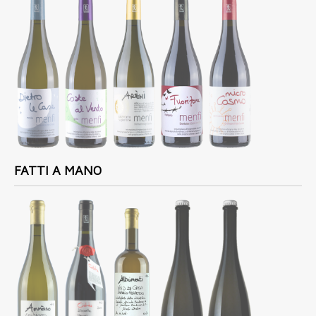
FATTI A MANO