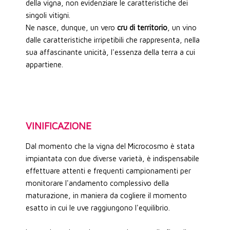
della vigna, non evidenziare le caratteristiche dei
singoli vitigni.
Ne nasce, dunque, un vero
cru di territorio
, un vino
dalle caratteristiche irripetibili che rappresenta, nella
sua affascinante unicità, l'essenza della terra a cui
appartiene.
VINIFICAZIONE
Dal momento che la vigna del Microcosmo è stata
impiantata con due diverse varietà, è indispensabile
effettuare attenti e frequenti campionamenti per
monitorare l'andamento complessivo della
maturazione, in maniera da cogliere il momento
esatto in cui le uve raggiungono l'equilibrio.