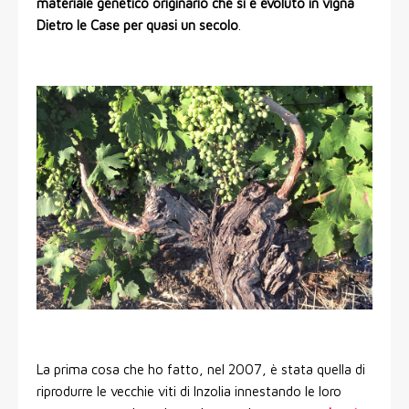
materiale genetico originario che si è evoluto in vigna
Dietro le Case per quasi un secolo
.
La prima cosa che ho fatto, nel 2007, è stata quella di
riprodurre le vecchie viti di Inzolia innestando le loro