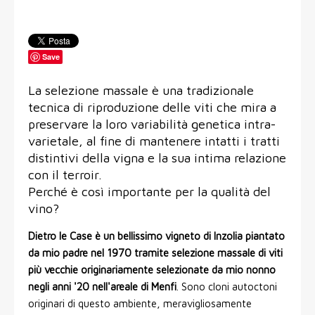
Save
La selezione massale è una tradizionale
tecnica di riproduzione delle viti che mira a
preservare la loro variabilità genetica intra-
varietale, al fine di mantenere intatti i tratti
distintivi della vigna e la sua intima relazione
con il terroir.
Perché è così importante per la qualità del
vino?
Dietro le Case è un bellissimo vigneto di Inzolia piantato
da mio padre nel 1970 tramite selezione massale di viti
più vecchie originariamente selezionate da mio nonno
negli anni '20 nell'areale di Menfi
. Sono cloni autoctoni
originari di questo ambiente, meravigliosamente