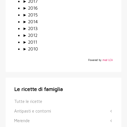
►
2017
►
2016
►
2015
►
2014
►
2013
►
2012
►
2011
►
2010
Powered by
mod LCA
Le ricette di famiglia
Tutte le ricette
Antipasti e contorni
Merende