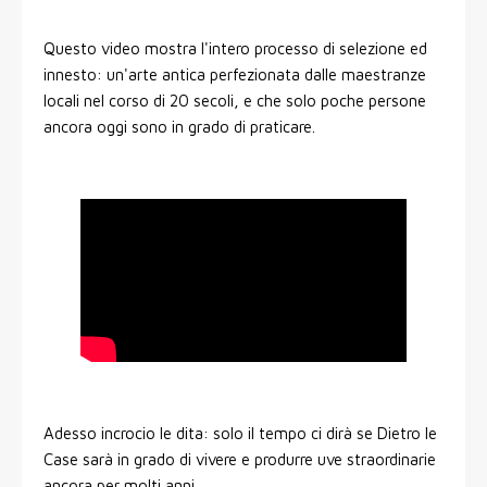
Questo video mostra l'intero processo di selezione ed
innesto: un'arte antica perfezionata dalle maestranze
locali nel corso di 20 secoli, e che solo poche persone
ancora oggi sono in grado di praticare.
Adesso incrocio le dita: solo il tempo ci dirà se Dietro le
Case sarà in grado di vivere e produrre uve straordinarie
ancora per molti anni.