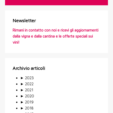
Newsletter
Rimani in contatto con noi e ricevi gli aggiornamenti
dalla vigna e dalla cantina e le offerte speciali sui
vini!
Archivio articoli
►
2023
►
2022
►
2021
►
2020
►
2019
►
2018