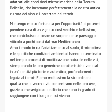
adattati alle condizioni microclimatiche della Tenuta
Belicello, che incarnano perfettamente la nostra antica
cultura del vino e il carattere del terroir.
Mi ritengo molto fortunata per l’opportunità di potermi
prendere cura di un vigneto così vecchio e bellissimo,
che contribuisce a creare un sorprendente paesaggio
viticolo a pochi passi dal mar Mediterraneo.
Amo il modo in cui l'adattamento al suolo, il microclima
e le specifiche condizioni ambientali hanno determinato
nel tempo processi di modificazione naturale nelle viti,
stemperando le loro generiche caratteristiche varietali
in un’identità più forte e autentica, profondamente
legata al terroir. E amo moltissimo la straordinaria
qualità che le vecchie viti concentrano nelle loro uve,
grazie al meraviglioso equilibrio che sono in grado di
raggiungere con il luogo in cui vivono.