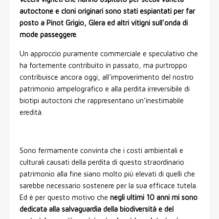
autoctone e cloni originari sono stati espiantati per far
posto a Pinot Grigio, Glera ed altri vitigni sull'onda di
mode passeggere
.
Un approccio puramente commerciale e speculativo che
ha fortemente contribuito in passato, ma purtroppo
contribuisce ancora oggi, all'impoverimento del nostro
patrimonio ampelografico e alla perdita irreversibile di
biotipi autoctoni che rappresentano un’inestimabile
eredità.
Sono fermamente convinta che i costi ambientali e
culturali causati della perdita di questo straordinario
patrimonio alla fine siano molto più elevati di quelli che
sarebbe necessario sostenere per la sua efficace tutela.
Ed è per questo motivo che
negli ultimi 10 anni mi sono
dedicata alla salvaguardia della biodiversità e del