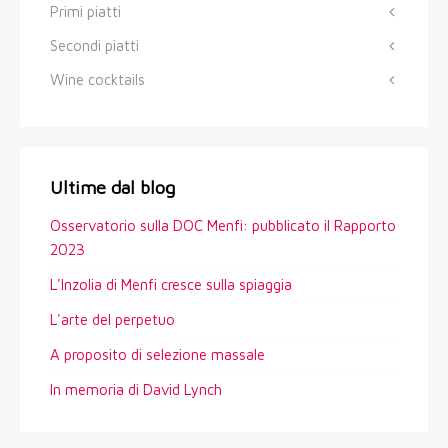
Primi piatti
Secondi piatti
Wine cocktails
Ultime dal blog
Osservatorio sulla DOC Menfi: pubblicato il Rapporto
2023
L'Inzolia di Menfi cresce sulla spiaggia
L'arte del perpetuo
A proposito di selezione massale
In memoria di David Lynch