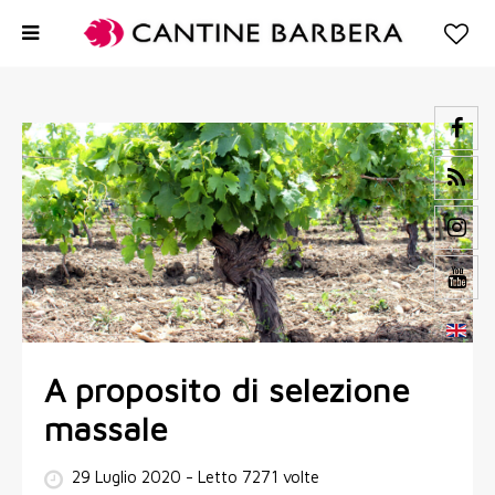
A proposito di selezione
massale
29 Luglio 2020
- Letto 7271 volte