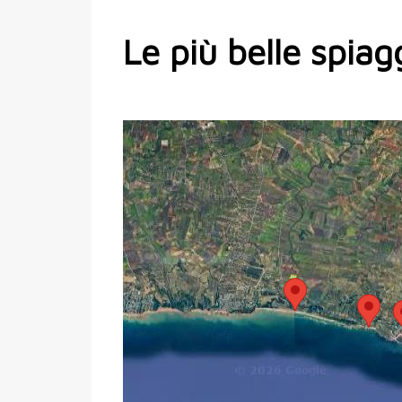
Le più belle spiag