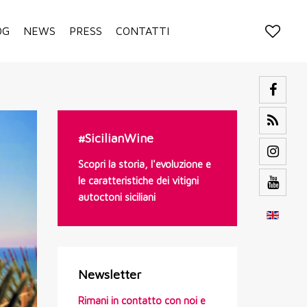
OG
NEWS
PRESS
CONTATTI
#SicilianWine
Scopri la storia, l'evoluzione e
le caratteristiche dei vitigni
autoctoni siciliani
Newsletter
Rimani in contatto con noi e