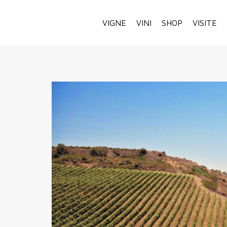
VIGNE
VINI
SHOP
VISITE