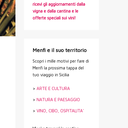
ricevi gli aggiornamenti dalla
vigna e dalla cantina e le
offerte speciali sui vini!
Menfi e il suo territorio
Scopri i mille motivi per fare di
Menfi la prossima tappa del
tuo viaggio in Sicilia
>
ARTE E CULTURA
>
NATURA E PAESAGGIO
>
VINO, CIBO, OSPITALITA'