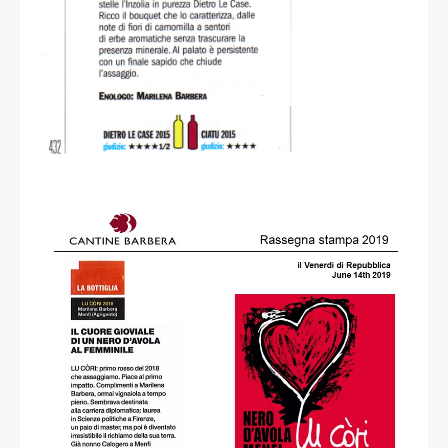
Paola Mura