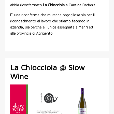
abbia riconfermato
La Chiocciola
a Cantine Barbera.
E' una riconferma che mi rende orgogliosa sia per il
riconoscimento al lavoro che stiamo facendo in
azienda, sia perché è l'unica assegnata a Menfi ed
alla provincia di Agrigento.
La Chiocciola @ Slow
Wine