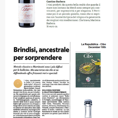
Sonia Ricci