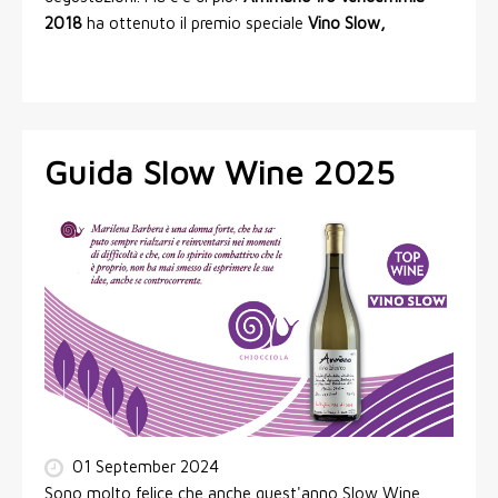
2018
ha ottenuto il premio speciale
Vino Slow,
Guida Slow Wine 2025
01 September 2024
Sono molto felice che anche quest'anno Slow Wine