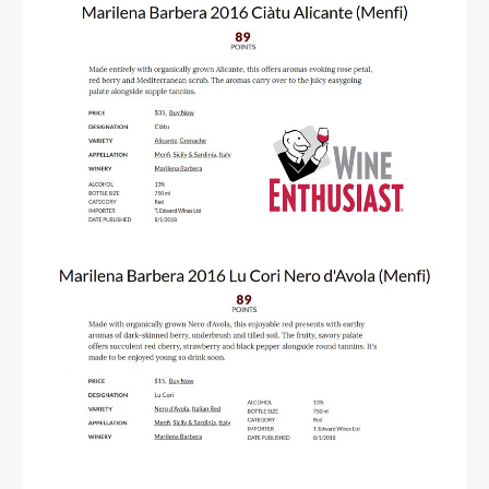
read more