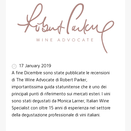
17 January 2019
A fine Dicembre sono state pubblicate le recensioni
di The Wine Advocate di Robert Parker,
importantissima guida statunitense che è uno dei
principali punti di riferimento sui mercati esteri. I vini
sono stati degustati da Monica Larner, Italian Wine
Specialist con oltre 15 anni di esperienza nel settore
della degustazione professionale di vini italiani.