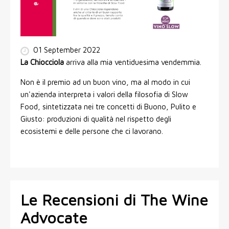
01 September 2022
La Chiocciola
arriva alla mia ventiduesima vendemmia.
Non è il premio ad un buon vino, ma al modo in cui
un'azienda interpreta i valori della filosofia di Slow
Food, sintetizzata nei tre concetti di Buono, Pulito e
Giusto: produzioni di qualità nel rispetto degli
ecosistemi e delle persone che ci lavorano.
Le Recensioni di The Wine
Advocate