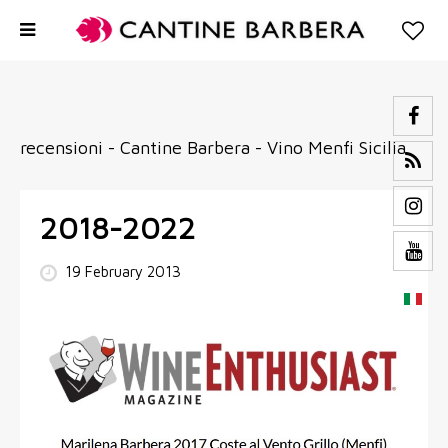
recensioni - Cantine Barbera - Vino Menfi Sicilia
2018-2022
19 February 2013