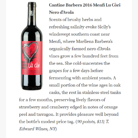
read more