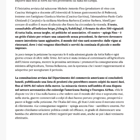
read more