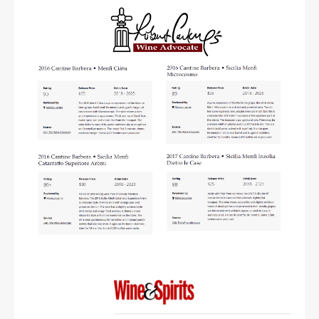
read more