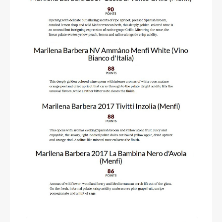
read more