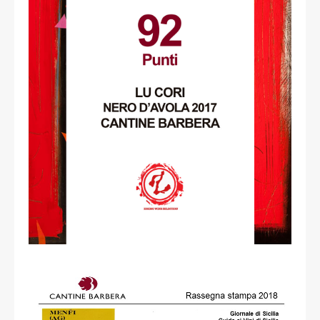
read more