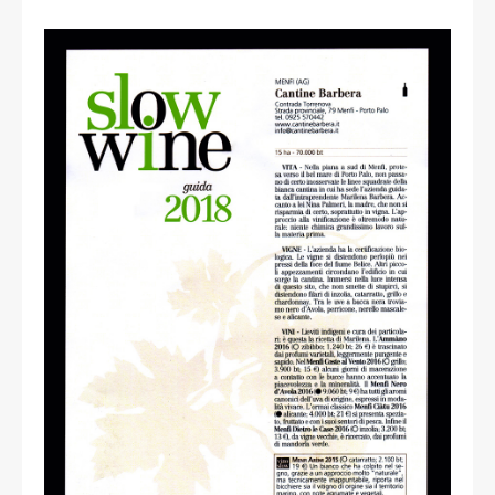
read more