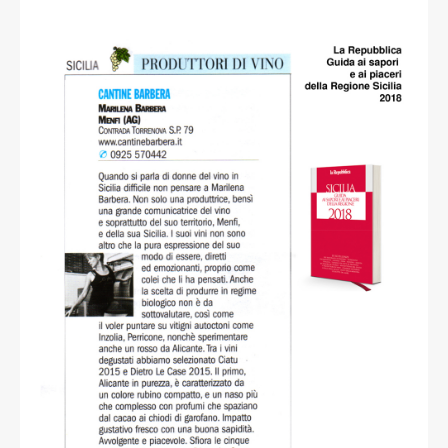
read more