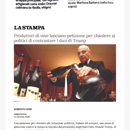
Roberto Fiori