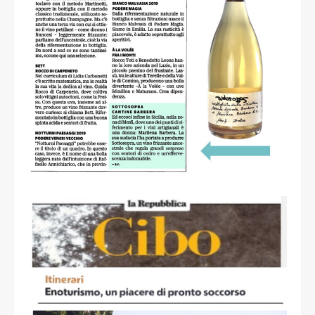
read more