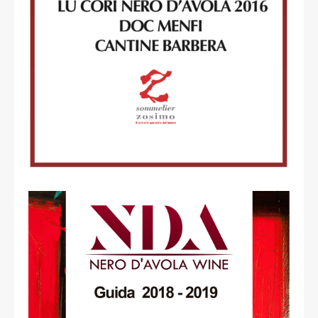
read more