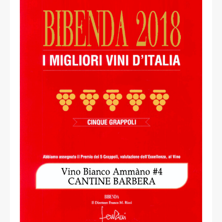
read more