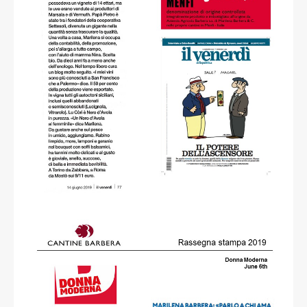
read more