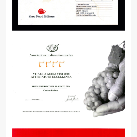
read more