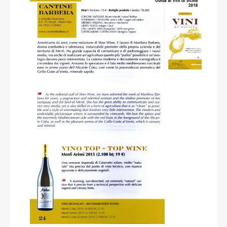
read more