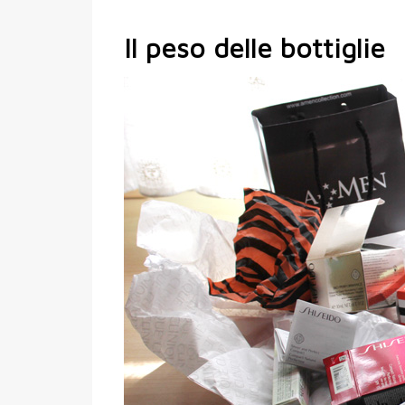
Il peso delle bottiglie