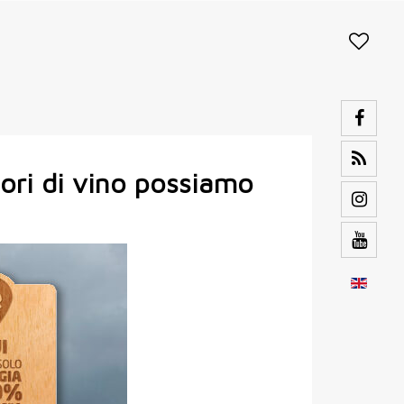
tori di vino possiamo