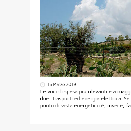
15 Marzo 2019
Le voci di spesa più rilevanti e a magg
due: trasporti ed energia elettrica. Se
punto di vista energetico è, invece, f