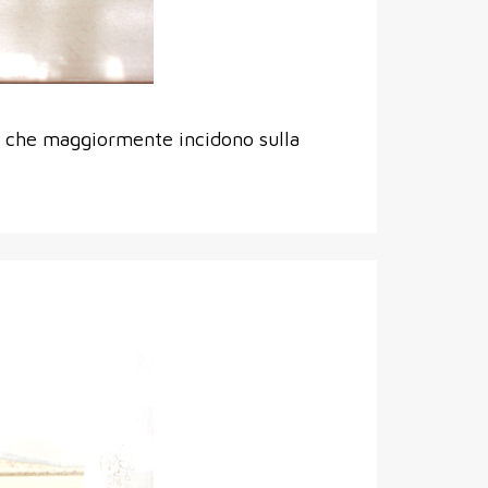
nto che maggiormente incidono sulla