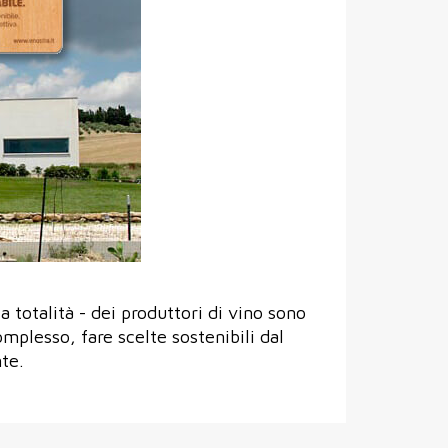
 totalità - dei produttori di vino sono
mplesso, fare scelte sostenibili dal
te.