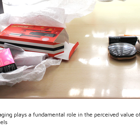
ging plays a fundamental role in the perceived value o
bels