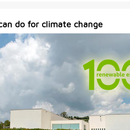
an do for climate change