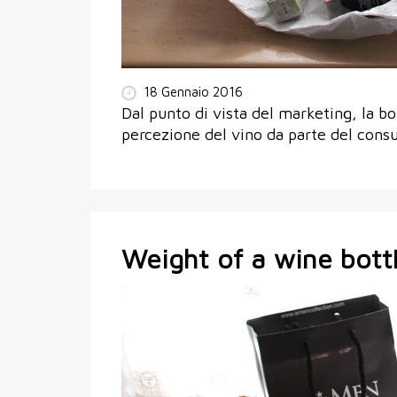
18 Gennaio 2016
Dal punto di vista del marketing, la b
percezione del vino da parte del cons
Weight of a wine bott