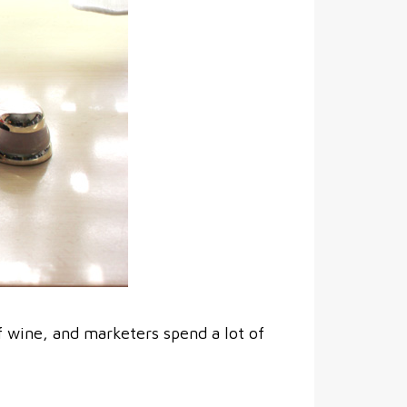
f wine, and marketers spend a lot of