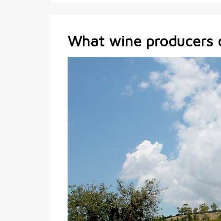
What wine producers c