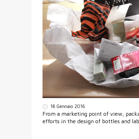
18 Gennaio 2016
From a marketing point of view, packa
efforts in the design of bottles and la