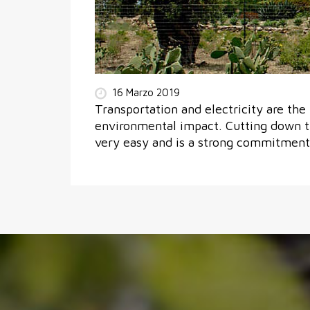
16 Marzo 2019
Transportation and electricity are the
environmental impact. Cutting down tr
very easy and is a strong commitment