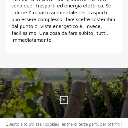
sono due: trasporti ed energia elettrica. Se
ridurre l’impatto ambientale dei trasporti
può essere complesso, fare scelte sostenibili
dal punto di vista energetico è, invece,
facilissimo. Una cosa da fare subito, tutti,
immediatamente.
Questo sito utilizza i cookies, anche di terze parti, per offrirti il