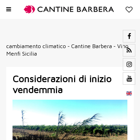
cambiamento climatico - Cantine Barbera - Vino
Menfi Sicilia
Considerazioni di inizio
vendemmia