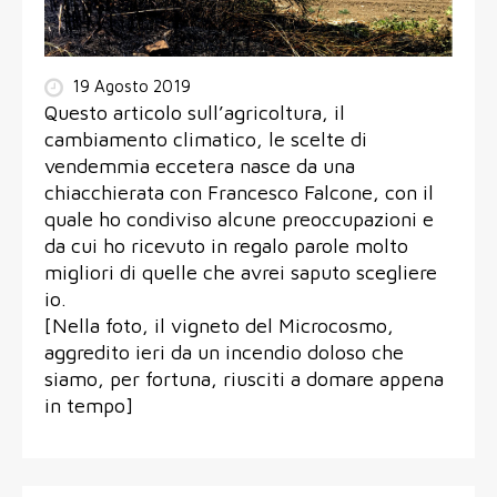
19 Agosto 2019
Questo articolo sull’agricoltura, il
cambiamento climatico, le scelte di
vendemmia eccetera nasce da una
chiacchierata con Francesco Falcone, con il
quale ho condiviso alcune preoccupazioni e
da cui ho ricevuto in regalo parole molto
migliori di quelle che avrei saputo scegliere
io.
[Nella foto, il vigneto del Microcosmo,
aggredito ieri da un incendio doloso che
siamo, per fortuna, riusciti a domare appena
in tempo]