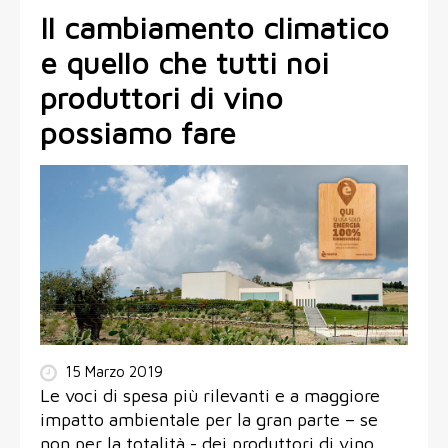
Il cambiamento climatico
e quello che tutti noi
produttori di vino
possiamo fare
15 Marzo 2019
Le voci di spesa più rilevanti e a maggiore
impatto ambientale per la gran parte – se
non per la totalità - dei produttori di vino